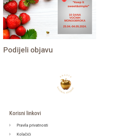
Podijeli objavu
Korisni linkovi
Pravila privatnosti
Kolačići