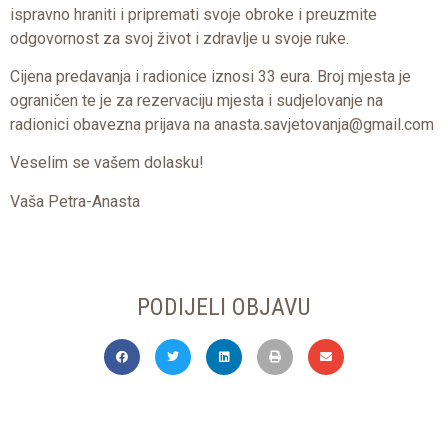
ispravno hraniti i pripremati svoje obroke i preuzmite
odgovornost za svoj život i zdravlje u svoje ruke.
Cijena predavanja i radionice iznosi 33 eura. Broj mjesta je
ograničen te je za rezervaciju mjesta i sudjelovanje na
radionici obavezna prijava na anasta.savjetovanja@gmail.com
Veselim se vašem dolasku!
Vaša Petra-Anasta
PODIJELI OBJAVU