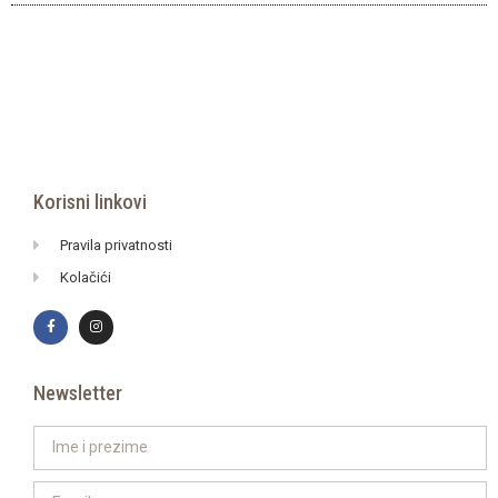
Korisni linkovi
Pravila privatnosti
Kolačići
Newsletter